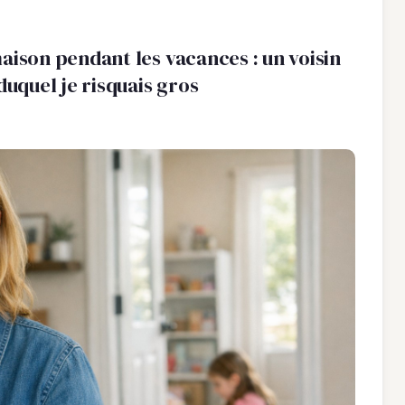
 maison pendant les vacances : un voisin
duquel je risquais gros