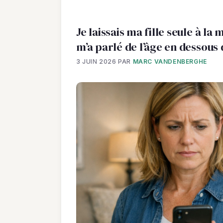
Je laissais ma fille seule à la
m’a parlé de l’âge en dessous 
3 JUIN 2026
PAR
MARC VANDENBERGHE