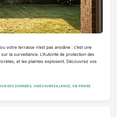
ou votre terrasse n’est pas anodine : c’est une
7 sur la surveillance. L’Autorité de protection des
crètes, et les plaintes explosent. Découvrez vos
ION DES DONNÉES
,
VIDÉOSURVEILLANCE
,
VIE PRIVÉE