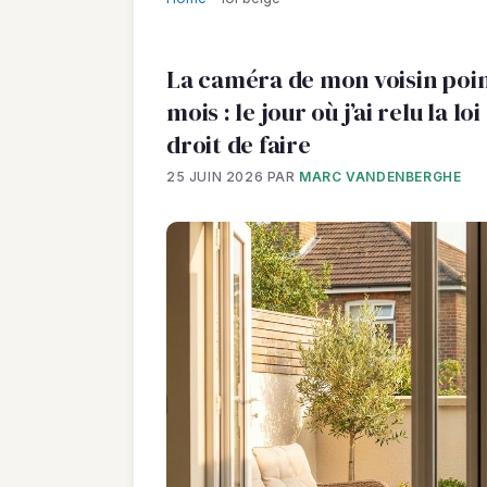
La caméra de mon voisin poin
mois : le jour où j’ai relu la lo
droit de faire
25 JUIN 2026
PAR
MARC VANDENBERGHE