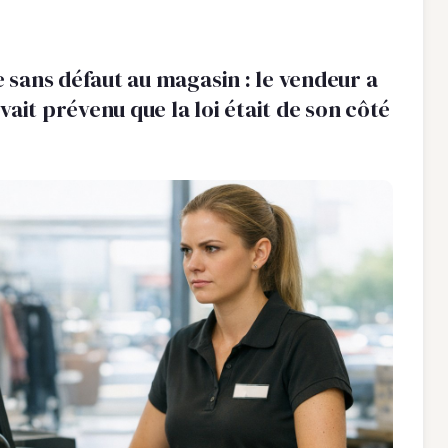
e sans défaut au magasin : le vendeur a
ait prévenu que la loi était de son côté