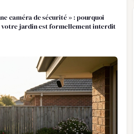
 une caméra de sécurité » : pourquoi
r votre jardin est formellement interdit