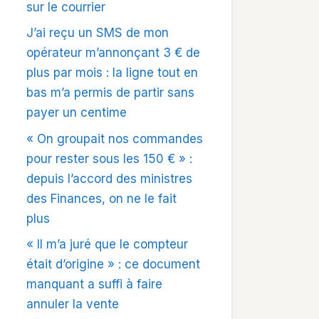
sur le courrier
J’ai reçu un SMS de mon
opérateur m’annonçant 3 € de
plus par mois : la ligne tout en
bas m’a permis de partir sans
payer un centime
« On groupait nos commandes
pour rester sous les 150 € » :
depuis l’accord des ministres
des Finances, on ne le fait
plus
« Il m’a juré que le compteur
était d’origine » : ce document
manquant a suffi à faire
annuler la vente