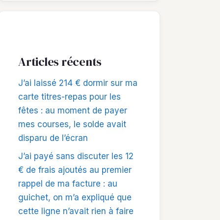
Articles récents
J’ai laissé 214 € dormir sur ma
carte titres-repas pour les
fêtes : au moment de payer
mes courses, le solde avait
disparu de l’écran
J’ai payé sans discuter les 12
€ de frais ajoutés au premier
rappel de ma facture : au
guichet, on m’a expliqué que
cette ligne n’avait rien à faire