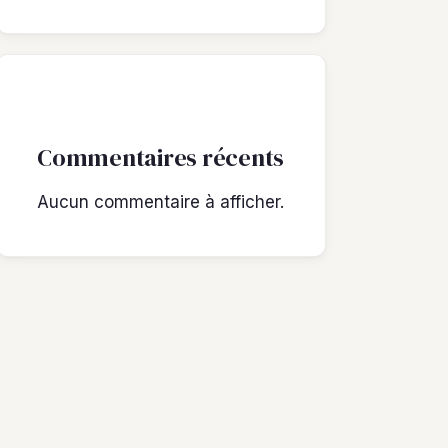
Commentaires récents
Aucun commentaire à afficher.