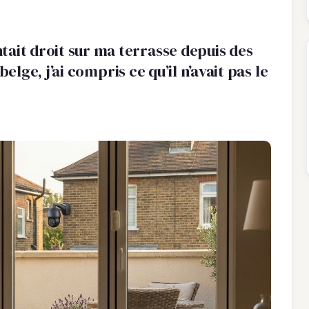
tait droit sur ma terrasse depuis des
i belge, j’ai compris ce qu’il n’avait pas le