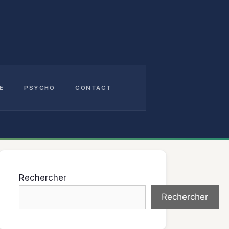
E
PSYCHO
CONTACT
Rechercher
Rechercher