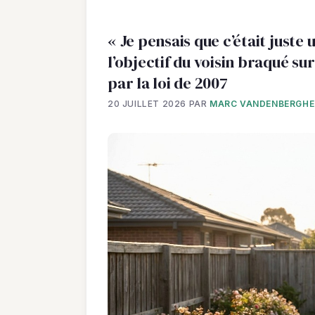
« Je pensais que c’était juste
l’objectif du voisin braqué su
par la loi de 2007
20 JUILLET 2026
PAR
MARC VANDENBERGHE