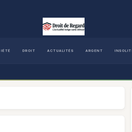
CIÉTÉ
DROIT
ACTUALITÉS
ARGENT
INSOLIT