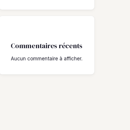
Commentaires récents
Aucun commentaire à afficher.