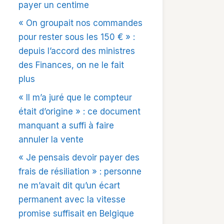
payer un centime
« On groupait nos commandes
pour rester sous les 150 € » :
depuis l’accord des ministres
des Finances, on ne le fait
plus
« Il m’a juré que le compteur
était d’origine » : ce document
manquant a suffi à faire
annuler la vente
« Je pensais devoir payer des
frais de résiliation » : personne
ne m’avait dit qu’un écart
permanent avec la vitesse
promise suffisait en Belgique