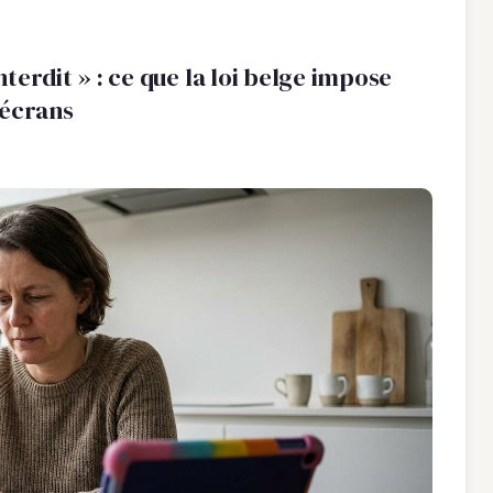
interdit » : ce que la loi belge impose
 écrans