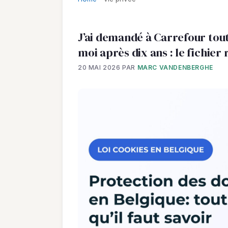
J’ai demandé à Carrefour tout
moi après dix ans : le fichier 
20 MAI 2026
PAR
MARC VANDENBERGHE