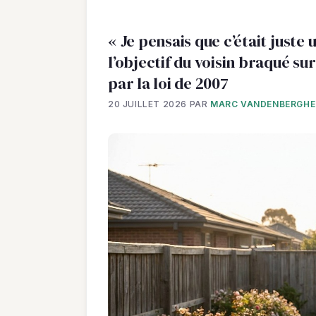
« Je pensais que c’était juste
l’objectif du voisin braqué su
par la loi de 2007
20 JUILLET 2026
PAR
MARC VANDENBERGHE