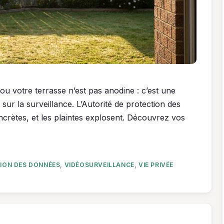
ou votre terrasse n’est pas anodine : c’est une
7 sur la surveillance. L’Autorité de protection des
crètes, et les plaintes explosent. Découvrez vos
ION DES DONNÉES
,
VIDÉOSURVEILLANCE
,
VIE PRIVÉE