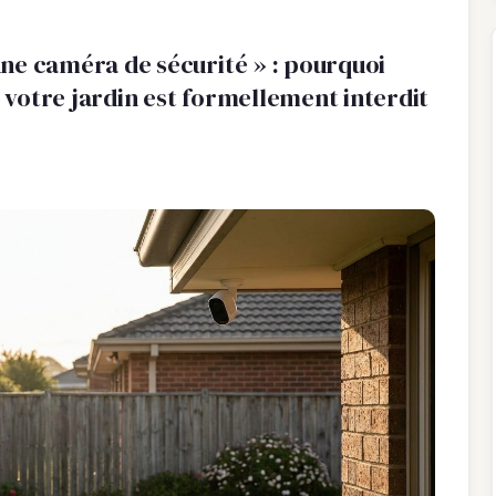
 une caméra de sécurité » : pourquoi
r votre jardin est formellement interdit