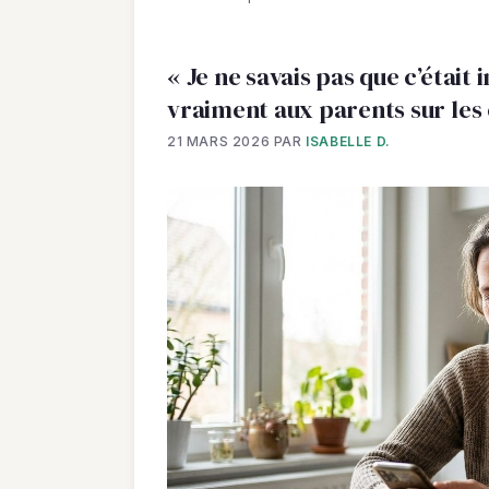
« Je ne savais pas que c’était 
vraiment aux parents sur les
21 MARS 2026
PAR
ISABELLE D.