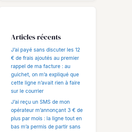
Articles récents
J’ai payé sans discuter les 12
€ de frais ajoutés au premier
rappel de ma facture : au
guichet, on m’a expliqué que
cette ligne n’avait rien à faire
sur le courrier
J’ai reçu un SMS de mon
opérateur m’annonçant 3 € de
plus par mois : la ligne tout en
bas m’a permis de partir sans