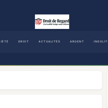
CIÉTÉ
DROIT
ACTUALITÉS
ARGENT
INSOLIT