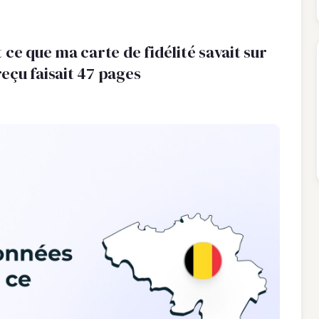
 ce que ma carte de fidélité savait sur
reçu faisait 47 pages