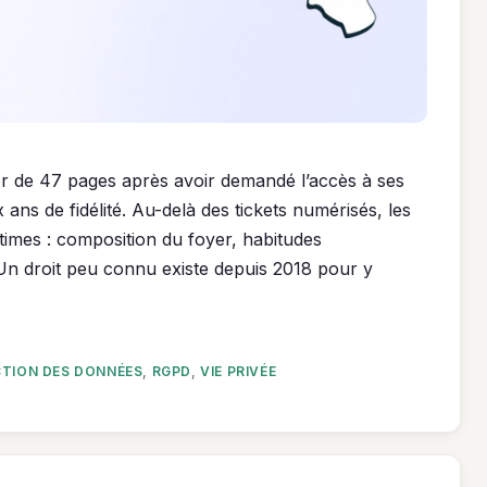
er de 47 pages après avoir demandé l’accès à ses
ans de fidélité. Au-delà des tickets numérisés, les
times : composition du foyer, habitudes
 Un droit peu connu existe depuis 2018 pour y
TION DES DONNÉES
,
RGPD
,
VIE PRIVÉE