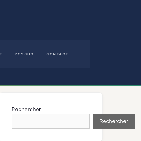
E
PSYCHO
CONTACT
Rechercher
Rechercher