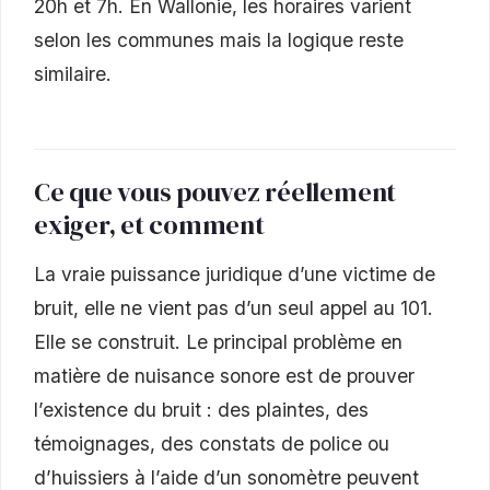
20h et 7h. En Wallonie, les horaires varient
selon les communes mais la logique reste
similaire.
Ce que vous pouvez réellement
exiger, et comment
La vraie puissance juridique d’une victime de
bruit, elle ne vient pas d’un seul appel au 101.
Elle se construit. Le principal problème en
matière de nuisance sonore est de prouver
l’existence du bruit : des plaintes, des
témoignages, des constats de police ou
d’huissiers à l’aide d’un sonomètre peuvent