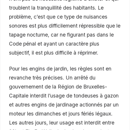
troublent la tranquillité des habitants. Le
problème, c’est que ce type de nuisances
sonores est plus difficilement répressible que le
tapage nocturne, car ne figurant pas dans le
Code pénal et ayant un caractère plus
subjectif, il est plus difficile à réprimer.
Pour les engins de jardin, les règles sont en
revanche très précises. Un arrêté du
gouvernement de la Région de Bruxelles-
Capitale interdit l’usage de tondeuses à gazon
et autres engins de jardinage actionnés par un
moteur les dimanches et jours fériés légaux.
Les autres jours, leur usage est interdit entre