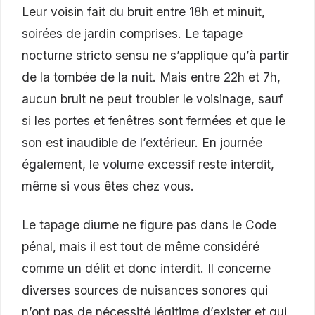
Leur voisin fait du bruit entre 18h et minuit,
soirées de jardin comprises. Le tapage
nocturne stricto sensu ne s’applique qu’à partir
de la tombée de la nuit. Mais entre 22h et 7h,
aucun bruit ne peut troubler le voisinage, sauf
si les portes et fenêtres sont fermées et que le
son est inaudible de l’extérieur. En journée
également, le volume excessif reste interdit,
même si vous êtes chez vous.
Le tapage diurne ne figure pas dans le Code
pénal, mais il est tout de même considéré
comme un délit et donc interdit. Il concerne
diverses sources de nuisances sonores qui
n’ont pas de nécessité légitime d’exister et qui