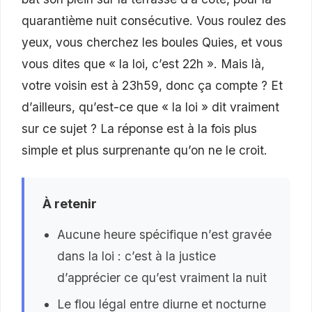
quarantième nuit consécutive. Vous roulez des
yeux, vous cherchez les boules Quies, et vous
vous dites que « la loi, c’est 22h ». Mais là,
votre voisin est à 23h59, donc ça compte ? Et
d’ailleurs, qu’est-ce que « la loi » dit vraiment
sur ce sujet ? La réponse est à la fois plus
simple et plus surprenante qu’on ne le croit.
À retenir
Aucune heure spécifique n’est gravée
dans la loi : c’est à la justice
d’apprécier ce qu’est vraiment la nuit
Le flou légal entre diurne et nocturne