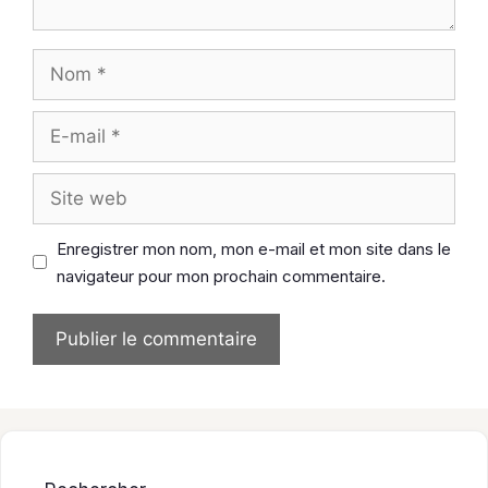
Nom
E-
mail
Site
web
Enregistrer mon nom, mon e-mail et mon site dans le
navigateur pour mon prochain commentaire.