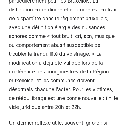
particulièrement pour les Bruxellois. La
distinction entre diurne et nocturne est en train
de disparaître dans le règlement bruxellois,
avec une définition élargie des nuisances
sonores comme « tout bruit, cri, son, musique
ou comportement abusif susceptible de
troubler la tranquillité du voisinage. » La
modification a déjà été validée lors de la
conférence des bourgmestres de la Région
bruxelloise, et les communes doivent
désormais chacune l’acter. Pour les victimes,
ce rééquilibrage est une bonne nouvelle : fini le
vide juridique entre 20h et 22h.
Un dernier réflexe utile, souvent ignoré : si