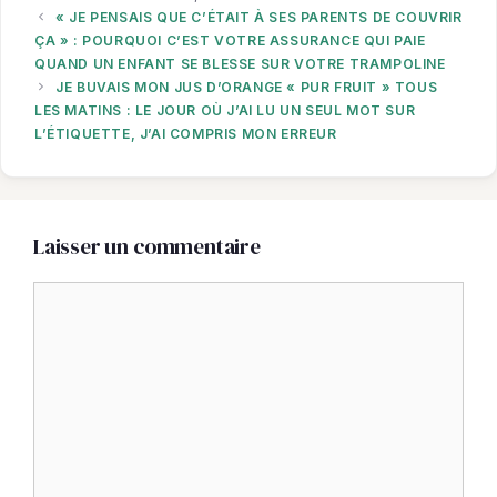
« JE PENSAIS QUE C’ÉTAIT À SES PARENTS DE COUVRIR
ÇA » : POURQUOI C’EST VOTRE ASSURANCE QUI PAIE
QUAND UN ENFANT SE BLESSE SUR VOTRE TRAMPOLINE
JE BUVAIS MON JUS D’ORANGE « PUR FRUIT » TOUS
LES MATINS : LE JOUR OÙ J’AI LU UN SEUL MOT SUR
L’ÉTIQUETTE, J’AI COMPRIS MON ERREUR
Laisser un commentaire
Commentaire