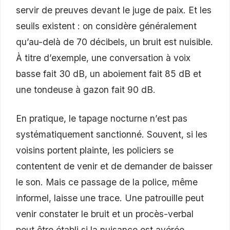
servir de preuves devant le juge de paix. Et les
seuils existent : on considère généralement
qu’au-delà de 70 décibels, un bruit est nuisible.
À titre d’exemple, une conversation à voix
basse fait 30 dB, un aboiement fait 85 dB et
une tondeuse à gazon fait 90 dB.
En pratique, le tapage nocturne n’est pas
systématiquement sanctionné. Souvent, si les
voisins portent plainte, les policiers se
contentent de venir et de demander de baisser
le son. Mais ce passage de la police, même
informel, laisse une trace. Une patrouille peut
venir constater le bruit et un procès-verbal
peut être établi si la nuisance est avérée.