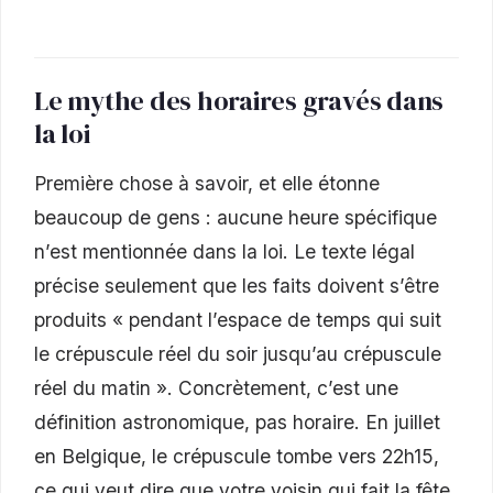
Le mythe des horaires gravés dans
la loi
Première chose à savoir, et elle étonne
beaucoup de gens : aucune heure spécifique
n’est mentionnée dans la loi. Le texte légal
précise seulement que les faits doivent s’être
produits « pendant l’espace de temps qui suit
le crépuscule réel du soir jusqu’au crépuscule
réel du matin ». Concrètement, c’est une
définition astronomique, pas horaire. En juillet
en Belgique, le crépuscule tombe vers 22h15,
ce qui veut dire que votre voisin qui fait la fête