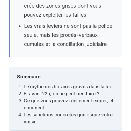
crée des zones grises dont vous
pouvez exploiter les failles
Les vrais leviers ne sont pas la police
seule, mais les procès-verbaux
cumulés et la conciliation judiciaire
Sommaire
Le mythe des horaires gravés dans la loi
Et avant 22h, on ne peut rien faire ?
Ce que vous pouvez réellement exiger, et
comment
Les sanctions concrètes que risque votre
voisin