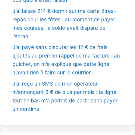
pourquoi il avait raison
J’ai laissé 214 € dormir sur ma carte titres-
repas pour les fêtes : au moment de payer
mes courses, le solde avait disparu de
l’écran
J’ai payé sans discuter les 12 € de frais
ajoutés au premier rappel de ma facture : au
guichet, on m’a expliqué que cette ligne
n’avait rien à faire sur le courrier
J’ai reçu un SMS de mon opérateur
m’annonçant 3 € de plus par mois : la ligne
tout en bas m’a permis de partir sans payer
un centime