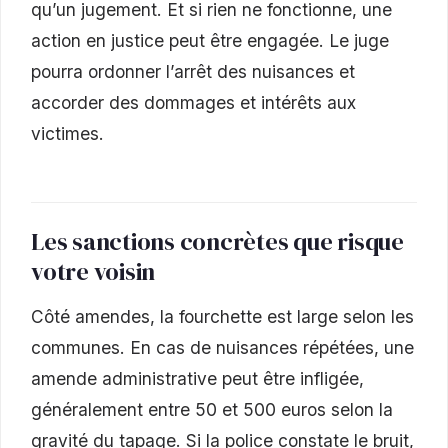
qu’un jugement. Et si rien ne fonctionne, une
action en justice peut être engagée. Le juge
pourra ordonner l’arrêt des nuisances et
accorder des dommages et intérêts aux
victimes.
Les sanctions concrètes que risque
votre voisin
Côté amendes, la fourchette est large selon les
communes. En cas de nuisances répétées, une
amende administrative peut être infligée,
généralement entre 50 et 500 euros selon la
gravité du tapage. Si la police constate le bruit,