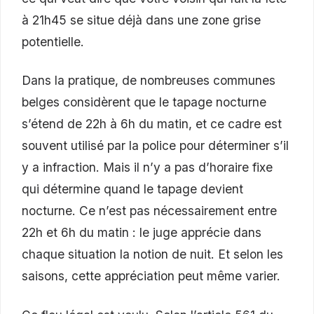
à 21h45 se situe déjà dans une zone grise
potentielle.
Dans la pratique, de nombreuses communes
belges considèrent que le tapage nocturne
s’étend de 22h à 6h du matin, et ce cadre est
souvent utilisé par la police pour déterminer s’il
y a infraction. Mais il n’y a pas d’horaire fixe
qui détermine quand le tapage devient
nocturne. Ce n’est pas nécessairement entre
22h et 6h du matin : le juge apprécie dans
chaque situation la notion de nuit. Et selon les
saisons, cette appréciation peut même varier.