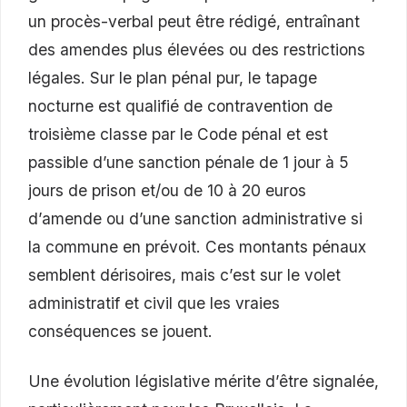
un procès-verbal peut être rédigé, entraînant
des amendes plus élevées ou des restrictions
légales. Sur le plan pénal pur, le tapage
nocturne est qualifié de contravention de
troisième classe par le Code pénal et est
passible d’une sanction pénale de 1 jour à 5
jours de prison et/ou de 10 à 20 euros
d’amende ou d’une sanction administrative si
la commune en prévoit. Ces montants pénaux
semblent dérisoires, mais c’est sur le volet
administratif et civil que les vraies
conséquences se jouent.
Une évolution législative mérite d’être signalée,