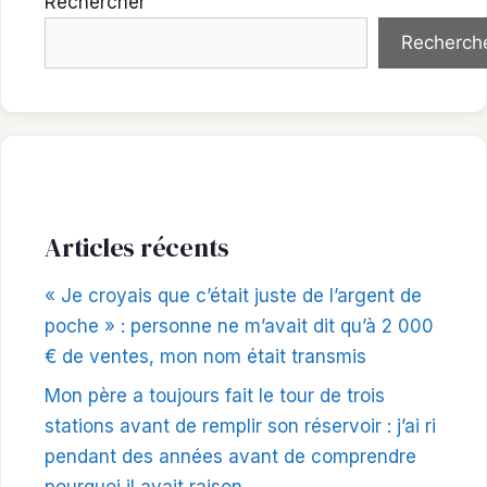
Rechercher
Recherch
Articles récents
« Je croyais que c’était juste de l’argent de
poche » : personne ne m’avait dit qu’à 2 000
€ de ventes, mon nom était transmis
Mon père a toujours fait le tour de trois
stations avant de remplir son réservoir : j’ai ri
pendant des années avant de comprendre