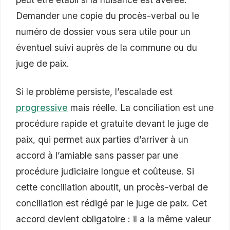
Demander une copie du procès-verbal ou le
numéro de dossier vous sera utile pour un
éventuel suivi auprès de la commune ou du
juge de paix.
Si le problème persiste, l’escalade est
progressive
mais réelle. La conciliation est une
procédure rapide et gratuite devant le juge de
paix, qui permet aux parties d’arriver à un
accord à l’amiable sans passer par une
procédure judiciaire longue et coûteuse. Si
cette conciliation aboutit, un procès-verbal de
conciliation est rédigé par le juge de paix. Cet
accord devient obligatoire : il a la même valeur