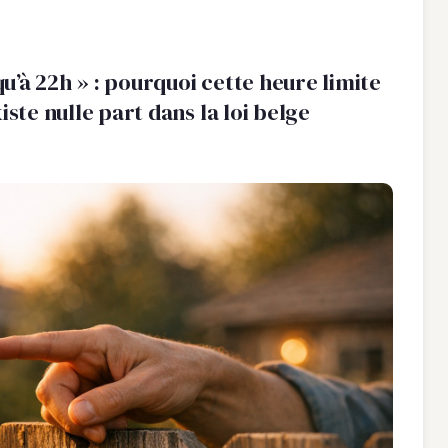
squ’à 22h » : pourquoi cette heure limite
iste nulle part dans la loi belge