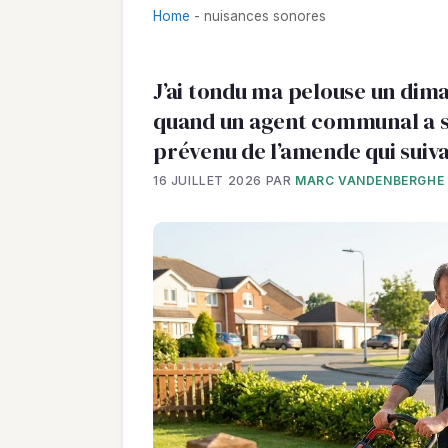
Home
-
nuisances sonores
J’ai tondu ma pelouse un dim
quand un agent communal a s
prévenu de l’amende qui suiva
16 JUILLET 2026
PAR
MARC VANDENBERGHE