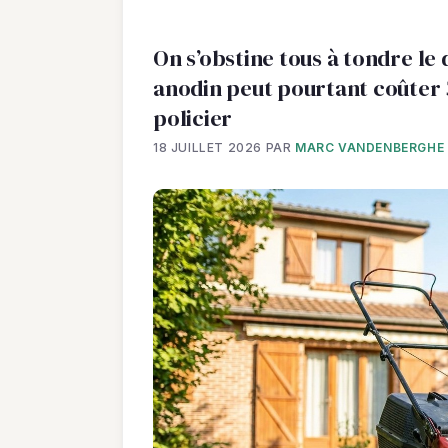
On s’obstine tous à tondre le 
anodin peut pourtant coûter 
policier
18 JUILLET 2026
PAR
MARC VANDENBERGHE