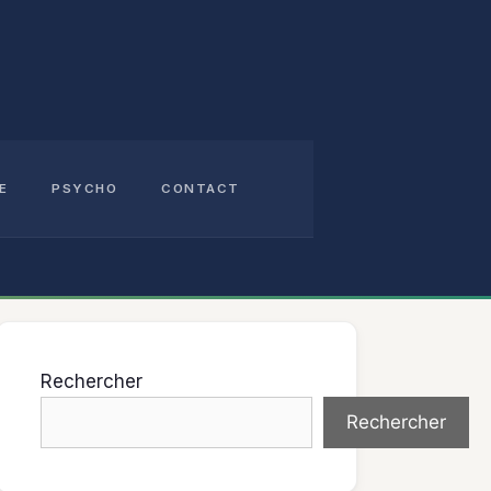
E
PSYCHO
CONTACT
Rechercher
Rechercher