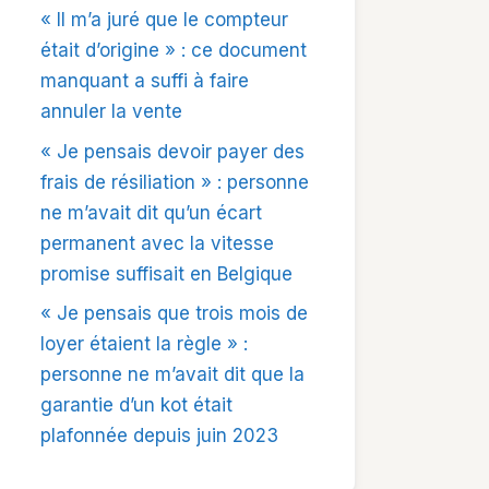
« Il m’a juré que le compteur
était d’origine » : ce document
manquant a suffi à faire
annuler la vente
« Je pensais devoir payer des
frais de résiliation » : personne
ne m’avait dit qu’un écart
permanent avec la vitesse
promise suffisait en Belgique
« Je pensais que trois mois de
loyer étaient la règle » :
personne ne m’avait dit que la
garantie d’un kot était
plafonnée depuis juin 2023