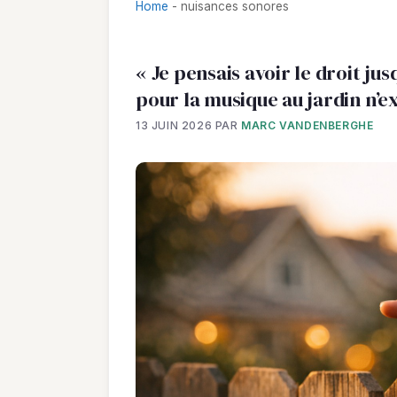
Home
-
nuisances sonores
« Je pensais avoir le droit ju
pour la musique au jardin n’ex
13 JUIN 2026
PAR
MARC VANDENBERGHE