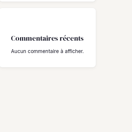
Commentaires récents
Aucun commentaire à afficher.