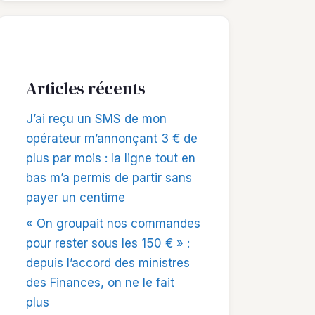
Articles récents
J’ai reçu un SMS de mon
opérateur m’annonçant 3 € de
plus par mois : la ligne tout en
bas m’a permis de partir sans
payer un centime
« On groupait nos commandes
pour rester sous les 150 € » :
depuis l’accord des ministres
des Finances, on ne le fait
plus