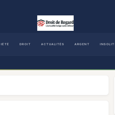
CIÉTÉ
DROIT
ACTUALITÉS
ARGENT
INSOLIT