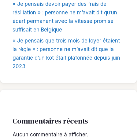
« Je pensais devoir payer des frais de
résiliation » : personne ne m’avait dit qu’un
écart permanent avec la vitesse promise
suffisait en Belgique
« Je pensais que trois mois de loyer étaient
la règle » : personne ne m’avait dit que la
garantie d’un kot était plafonnée depuis juin
2023
Commentaires récents
Aucun commentaire à afficher.