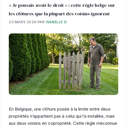
« Je pensais avoir le droit » : cette règle belge sur
les clôtures que la plupart des voisins ignorent
23 MARS 2026
PAR
ISABELLE D.
En Belgique, une clôture posée à la limite entre deux
propriétés n’appartient pas à celui qui l’a installée, mais
aux deux voisins en copropriété. Cette règle méconnue