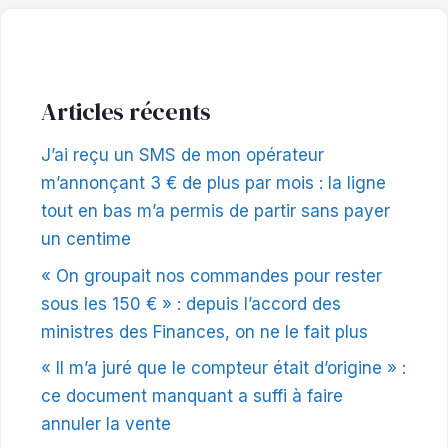
Articles récents
J’ai reçu un SMS de mon opérateur
m’annonçant 3 € de plus par mois : la ligne
tout en bas m’a permis de partir sans payer
un centime
« On groupait nos commandes pour rester
sous les 150 € » : depuis l’accord des
ministres des Finances, on ne le fait plus
« Il m’a juré que le compteur était d’origine » :
ce document manquant a suffi à faire
annuler la vente