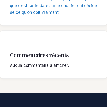
que c’est cette date sur le courrier qui décide
de ce qu’on doit vraiment
Commentaires récents
Aucun commentaire à afficher.