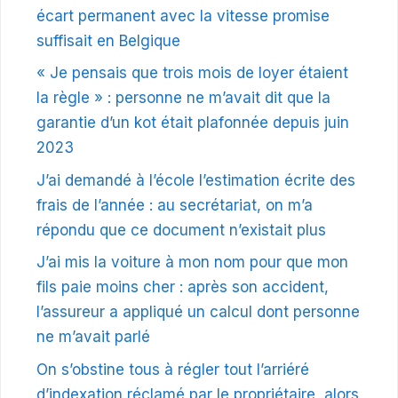
écart permanent avec la vitesse promise
suffisait en Belgique
« Je pensais que trois mois de loyer étaient
la règle » : personne ne m’avait dit que la
garantie d’un kot était plafonnée depuis juin
2023
J’ai demandé à l’école l’estimation écrite des
frais de l’année : au secrétariat, on m’a
répondu que ce document n’existait plus
J’ai mis la voiture à mon nom pour que mon
fils paie moins cher : après son accident,
l’assureur a appliqué un calcul dont personne
ne m’avait parlé
On s’obstine tous à régler tout l’arriéré
d’indexation réclamé par le propriétaire, alors