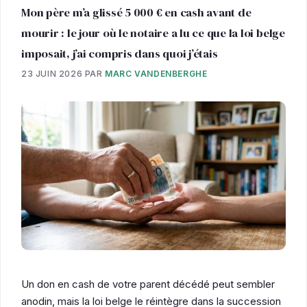
Mon père m’a glissé 5 000 € en cash avant de
mourir : le jour où le notaire a lu ce que la loi belge
imposait, j’ai compris dans quoi j’étais
23 JUIN 2026
PAR
MARC VANDENBERGHE
Un don en cash de votre parent décédé peut sembler
anodin, mais la loi belge le réintègre dans la succession