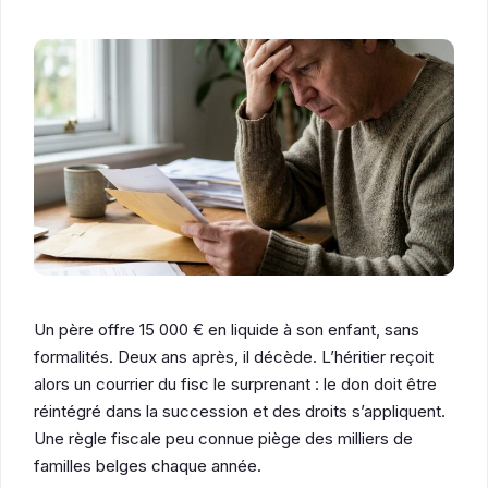
Un père offre 15 000 € en liquide à son enfant, sans
formalités. Deux ans après, il décède. L’héritier reçoit
alors un courrier du fisc le surprenant : le don doit être
réintégré dans la succession et des droits s’appliquent.
Une règle fiscale peu connue piège des milliers de
familles belges chaque année.