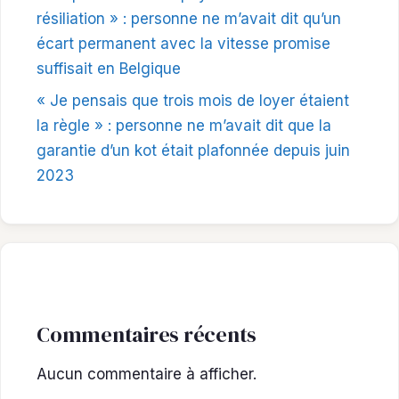
résiliation » : personne ne m’avait dit qu’un
écart permanent avec la vitesse promise
suffisait en Belgique
« Je pensais que trois mois de loyer étaient
la règle » : personne ne m’avait dit que la
garantie d’un kot était plafonnée depuis juin
2023
Commentaires récents
Aucun commentaire à afficher.