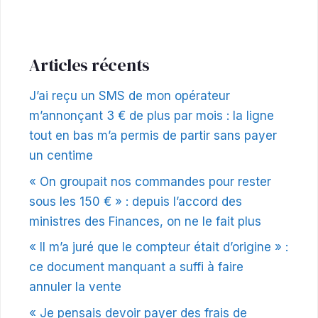
Articles récents
J’ai reçu un SMS de mon opérateur
m’annonçant 3 € de plus par mois : la ligne
tout en bas m’a permis de partir sans payer
un centime
« On groupait nos commandes pour rester
sous les 150 € » : depuis l’accord des
ministres des Finances, on ne le fait plus
« Il m’a juré que le compteur était d’origine » :
ce document manquant a suffi à faire
annuler la vente
« Je pensais devoir payer des frais de