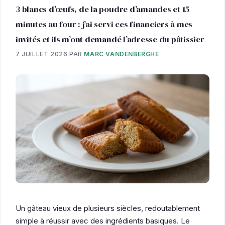
3 blancs d’œufs, de la poudre d’amandes et 15
minutes au four : j’ai servi ces financiers à mes
invités et ils m’ont demandé l’adresse du pâtissier
7 JUILLET 2026
PAR
MARC VANDENBERGHE
Un gâteau vieux de plusieurs siècles, redoutablement
simple à réussir avec des ingrédients basiques. Le