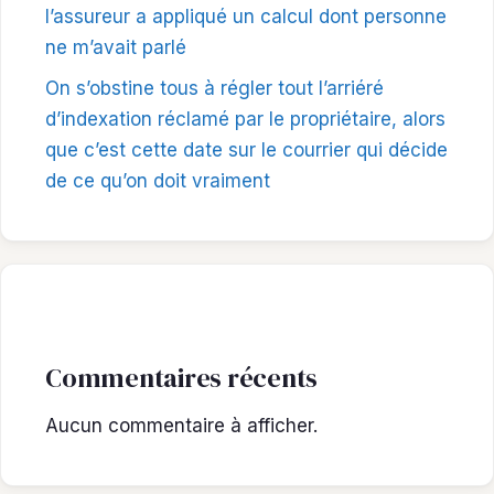
l’assureur a appliqué un calcul dont personne
ne m’avait parlé
On s’obstine tous à régler tout l’arriéré
d’indexation réclamé par le propriétaire, alors
que c’est cette date sur le courrier qui décide
de ce qu’on doit vraiment
Commentaires récents
Aucun commentaire à afficher.