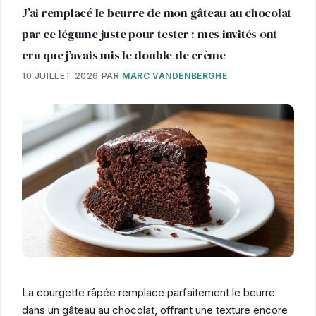
J’ai remplacé le beurre de mon gâteau au chocolat
par ce légume juste pour tester : mes invités ont
cru que j’avais mis le double de crème
10 JUILLET 2026
PAR
MARC VANDENBERGHE
La courgette râpée remplace parfaitement le beurre
dans un gâteau au chocolat, offrant une texture encore