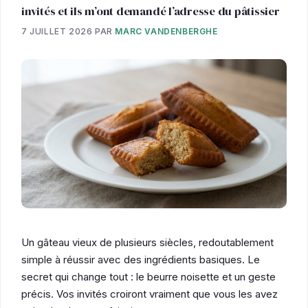
invités et ils m’ont demandé l’adresse du pâtissier
7 JUILLET 2026
PAR
MARC VANDENBERGHE
Un gâteau vieux de plusieurs siècles, redoutablement
simple à réussir avec des ingrédients basiques. Le
secret qui change tout : le beurre noisette et un geste
précis. Vos invités croiront vraiment que vous les avez