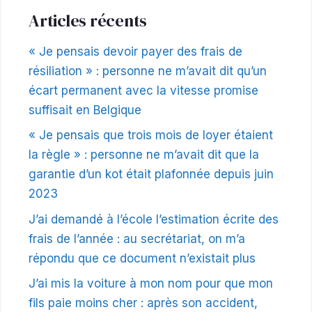
Articles récents
« Je pensais devoir payer des frais de
résiliation » : personne ne m’avait dit qu’un
écart permanent avec la vitesse promise
suffisait en Belgique
« Je pensais que trois mois de loyer étaient
la règle » : personne ne m’avait dit que la
garantie d’un kot était plafonnée depuis juin
2023
J’ai demandé à l’école l’estimation écrite des
frais de l’année : au secrétariat, on m’a
répondu que ce document n’existait plus
J’ai mis la voiture à mon nom pour que mon
fils paie moins cher : après son accident,