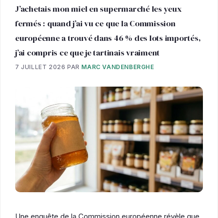
J’achetais mon miel en supermarché les yeux
fermés : quand j’ai vu ce que la Commission
européenne a trouvé dans 46 % des lots importés,
j’ai compris ce que je tartinais vraiment
7 JUILLET 2026
PAR
MARC VANDENBERGHE
Une enquête de la Commission européenne révèle que