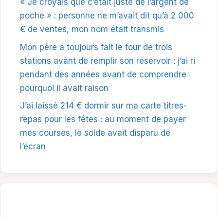
« Je croyais que c’était juste de l’argent de
poche » : personne ne m’avait dit qu’à 2 000
€ de ventes, mon nom était transmis
Mon père a toujours fait le tour de trois
stations avant de remplir son réservoir : j’ai ri
pendant des années avant de comprendre
pourquoi il avait raison
J’ai laissé 214 € dormir sur ma carte titres-
repas pour les fêtes : au moment de payer
mes courses, le solde avait disparu de
l’écran