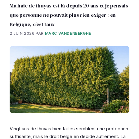
Ma haie de thuyas est là depuis 20 ans et je pensais
que personne ne pouvait plus rien exiger : en
Belgique, c’est faux
2 JUIN 2026
PAR
MARC VANDENBERGHE
Vingt ans de thuyas bien taillés semblent une protection
suffisante, mais le droit belge en décide autrement. La