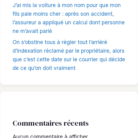
J’ai mis la voiture à mon nom pour que mon
fils paie moins cher : après son accident,
l’assureur a appliqué un calcul dont personne
ne m’avait parlé
On s’obstine tous à régler tout l’arriéré
d’indexation réclamé par le propriétaire, alors
que c’est cette date sur le courrier qui décide
de ce qu’on doit vraiment
Commentaires récents
Aucun commentaire à afficher.