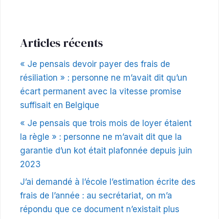
Articles récents
« Je pensais devoir payer des frais de
résiliation » : personne ne m’avait dit qu’un
écart permanent avec la vitesse promise
suffisait en Belgique
« Je pensais que trois mois de loyer étaient
la règle » : personne ne m’avait dit que la
garantie d’un kot était plafonnée depuis juin
2023
J’ai demandé à l’école l’estimation écrite des
frais de l’année : au secrétariat, on m’a
répondu que ce document n’existait plus