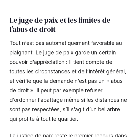
Le juge de paix et les limites de
l’abus de droit
Tout n’est pas automatiquement favorable au
plaignant. Le juge de paix garde un certain
pouvoir d’appréciation : il tient compte de
toutes les circonstances et de l’intérêt général,
et vérifie que la demande n’est pas un « abus
de droit ». Il peut par exemple refuser
d’ordonner l’abattage même si les distances ne
sont pas respectées, s’il s’agit d’un bel arbre
qui profite à tout le quartier.
La justice de paix reste le premier recours dans