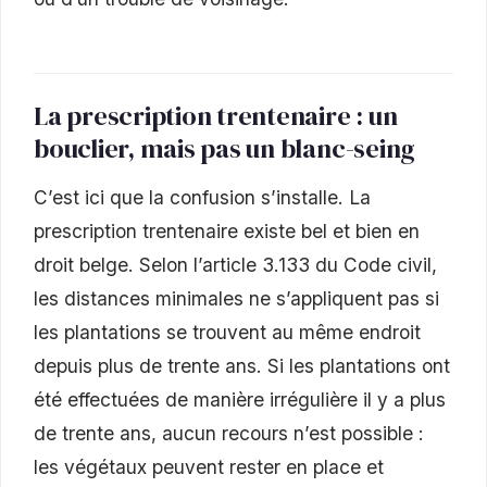
La prescription trentenaire : un
bouclier, mais pas un blanc-seing
C’est ici que la confusion s’installe. La
prescription trentenaire existe bel et bien en
droit belge. Selon l’article 3.133 du Code civil,
les distances minimales ne s’appliquent pas si
les plantations se trouvent au même endroit
depuis plus de trente ans. Si les plantations ont
été effectuées de manière irrégulière il y a plus
de trente ans, aucun recours n’est possible :
les végétaux peuvent rester en place et