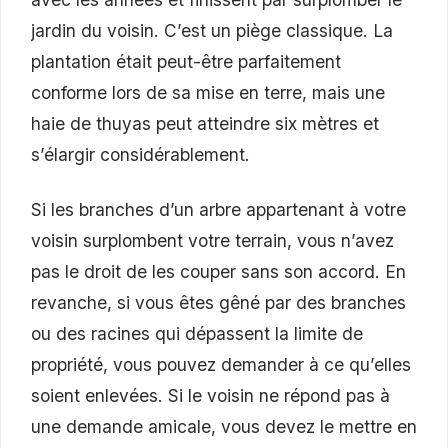
jardin du voisin. C’est un piège classique. La
plantation était peut-être parfaitement
conforme lors de sa mise en terre, mais une
haie de thuyas peut atteindre six mètres et
s’élargir considérablement.
Si les branches d’un arbre appartenant à votre
voisin surplombent votre terrain, vous n’avez
pas le droit de les couper sans son accord. En
revanche, si vous êtes gêné par des branches
ou des racines qui dépassent la limite de
propriété, vous pouvez demander à ce qu’elles
soient enlevées. Si le voisin ne répond pas à
une demande amicale, vous devez le mettre en