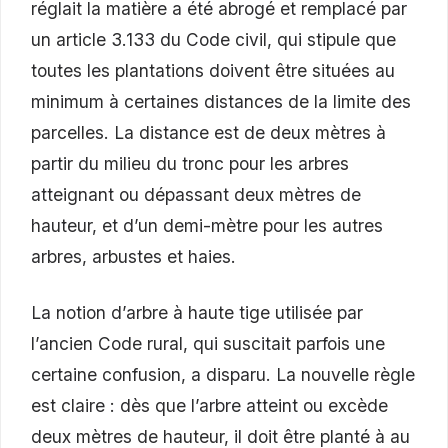
réglait la matière a été abrogé et remplacé par
un article 3.133 du Code civil, qui stipule que
toutes les plantations doivent être situées au
minimum à certaines distances de la limite des
parcelles. La distance est de deux mètres à
partir du milieu du tronc pour les arbres
atteignant ou dépassant deux mètres de
hauteur, et d’un demi-mètre pour les autres
arbres, arbustes et haies.
La notion d’arbre à haute tige utilisée par
l’ancien Code rural, qui suscitait parfois une
certaine confusion, a disparu. La nouvelle règle
est claire : dès que l’arbre atteint ou excède
deux mètres de hauteur, il doit être planté à au