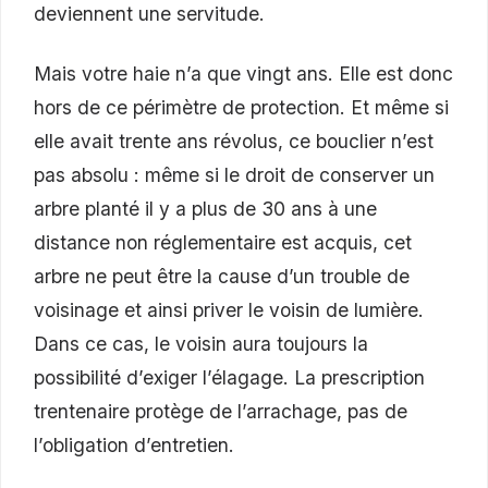
deviennent une servitude.
Mais votre haie n’a que vingt ans. Elle est donc
hors de ce périmètre de protection. Et même si
elle avait trente ans révolus, ce bouclier n’est
pas absolu : même si le droit de conserver un
arbre planté il y a plus de 30 ans à une
distance non réglementaire est acquis, cet
arbre ne peut être la cause d’un trouble de
voisinage et ainsi priver le voisin de lumière.
Dans ce cas, le voisin aura toujours la
possibilité d’exiger l’élagage. La prescription
trentenaire protège de l’arrachage, pas de
l’obligation d’entretien.