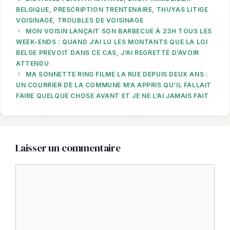
BELGIQUE
,
PRESCRIPTION TRENTENAIRE
,
THUYAS LITIGE
VOISINAGE
,
TROUBLES DE VOISINAGE
MON VOISIN LANÇAIT SON BARBECUE À 23H TOUS LES
WEEK-ENDS : QUAND J’AI LU LES MONTANTS QUE LA LOI
BELGE PRÉVOIT DANS CE CAS, J’AI REGRETTÉ D’AVOIR
ATTENDU
MA SONNETTE RING FILME LA RUE DEPUIS DEUX ANS :
UN COURRIER DE LA COMMUNE M’A APPRIS QU’IL FALLAIT
FAIRE QUELQUE CHOSE AVANT ET JE NE L’AI JAMAIS FAIT
Laisser un commentaire
Commentaire