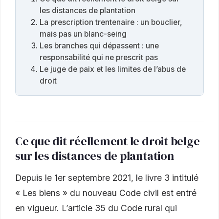
les distances de plantation
La prescription trentenaire : un bouclier,
mais pas un blanc-seing
Les branches qui dépassent : une
responsabilité qui ne prescrit pas
Le juge de paix et les limites de l’abus de
droit
Ce que dit réellement le droit belge
sur les distances de plantation
Depuis le 1er septembre 2021, le livre 3 intitulé
« Les biens » du nouveau Code civil est entré
en vigueur. L’article 35 du Code rural qui