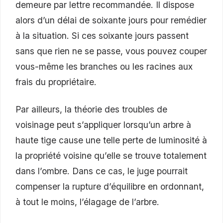
demeure par lettre recommandée. Il dispose
alors d’un délai de soixante jours pour remédier
à la situation. Si ces soixante jours passent
sans que rien ne se passe, vous pouvez couper
vous-même les branches ou les racines aux
frais du propriétaire.
Par ailleurs, la théorie des troubles de
voisinage peut s’appliquer lorsqu’un arbre à
haute tige cause une telle perte de luminosité à
la propriété voisine qu’elle se trouve totalement
dans l’ombre. Dans ce cas, le juge pourrait
compenser la rupture d’équilibre en ordonnant,
à tout le moins, l’élagage de l’arbre.