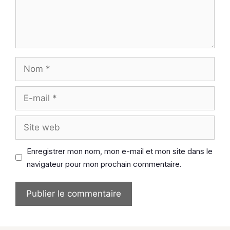
Nom
E-
mail
Site
web
Enregistrer mon nom, mon e-mail et mon site dans le
navigateur pour mon prochain commentaire.