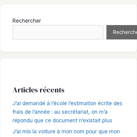
Rechercher
Recherch
Articles récents
J’ai demandé à l’école l’estimation écrite des
frais de l’année : au secrétariat, on m’a
répondu que ce document n’existait plus
J’ai mis la voiture à mon nom pour que mon