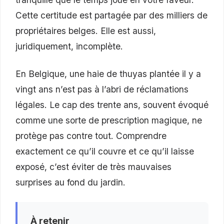
Cette certitude est partagée par des milliers de
propriétaires belges. Elle est aussi,
juridiquement, incomplète.
En Belgique, une haie de thuyas plantée il y a
vingt ans n’est pas à l’abri de réclamations
légales. Le cap des trente ans, souvent évoqué
comme une sorte de prescription magique, ne
protège pas contre tout. Comprendre
exactement ce qu’il couvre et ce qu’il laisse
exposé, c’est éviter de très mauvaises
surprises au fond du jardin.
À retenir