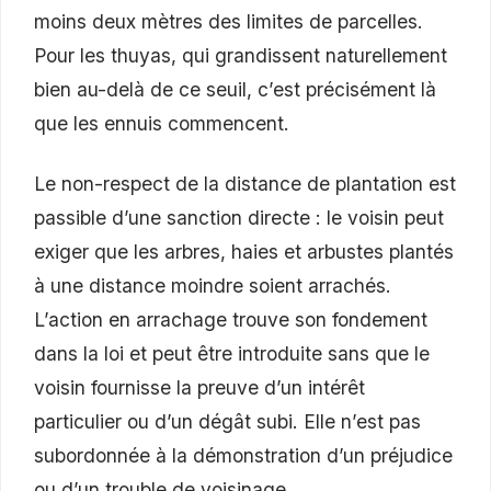
moins deux mètres des limites de parcelles.
Pour les thuyas, qui grandissent naturellement
bien au-delà de ce seuil, c’est précisément là
que les ennuis commencent.
Le non-respect de la distance de plantation est
passible d’une sanction directe : le voisin peut
exiger que les arbres, haies et arbustes plantés
à une distance moindre soient arrachés.
L’action en arrachage trouve son fondement
dans la loi et peut être introduite sans que le
voisin fournisse la preuve d’un intérêt
particulier ou d’un dégât subi. Elle n’est pas
subordonnée à la démonstration d’un préjudice
ou d’un trouble de voisinage.