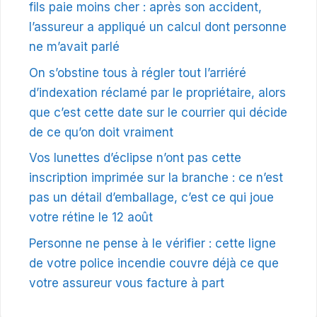
fils paie moins cher : après son accident,
l’assureur a appliqué un calcul dont personne
ne m’avait parlé
On s’obstine tous à régler tout l’arriéré
d’indexation réclamé par le propriétaire, alors
que c’est cette date sur le courrier qui décide
de ce qu’on doit vraiment
Vos lunettes d’éclipse n’ont pas cette
inscription imprimée sur la branche : ce n’est
pas un détail d’emballage, c’est ce qui joue
votre rétine le 12 août
Personne ne pense à le vérifier : cette ligne
de votre police incendie couvre déjà ce que
votre assureur vous facture à part