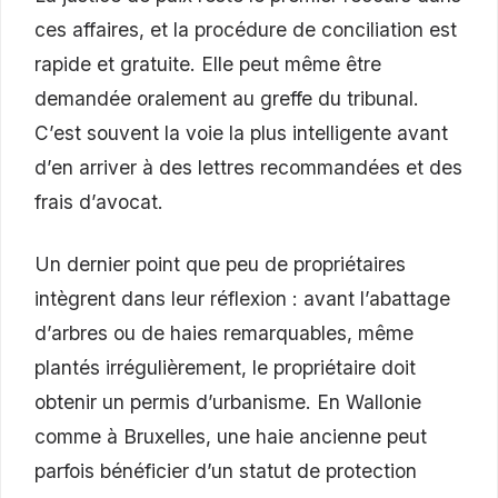
ces affaires, et la procédure de conciliation est
rapide et gratuite. Elle peut même être
demandée oralement au greffe du tribunal.
C’est souvent la voie la plus intelligente avant
d’en arriver à des lettres recommandées et des
frais d’avocat.
Un dernier point que peu de propriétaires
intègrent dans leur réflexion : avant l’abattage
d’arbres ou de haies remarquables, même
plantés irrégulièrement, le propriétaire doit
obtenir un permis d’urbanisme. En Wallonie
comme à Bruxelles, une haie ancienne peut
parfois bénéficier d’un statut de protection