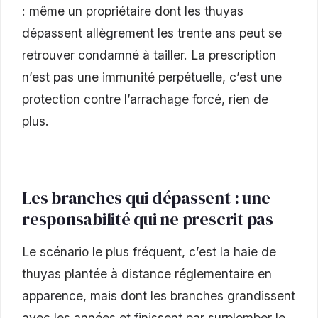
: même un propriétaire dont les thuyas
dépassent allègrement les trente ans peut se
retrouver condamné à tailler. La prescription
n’est pas une immunité perpétuelle, c’est une
protection contre l’arrachage forcé, rien de
plus.
Les branches qui dépassent : une
responsabilité qui ne prescrit pas
Le scénario le plus fréquent, c’est la haie de
thuyas plantée à distance réglementaire en
apparence, mais dont les branches grandissent
avec les années et finissent par surplomber le