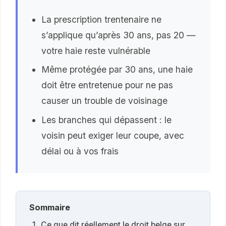
La prescription trentenaire ne
s’applique qu’après 30 ans, pas 20 —
votre haie reste vulnérable
Même protégée par 30 ans, une haie
doit être entretenue pour ne pas
causer un trouble de voisinage
Les branches qui dépassent : le
voisin peut exiger leur coupe, avec
délai ou à vos frais
Sommaire
Ce que dit réellement le droit belge sur