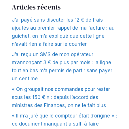
Articles récents
J’ai payé sans discuter les 12 € de frais
ajoutés au premier rappel de ma facture : au
guichet, on m’a expliqué que cette ligne
n’avait rien à faire sur le courrier
J’ai reçu un SMS de mon opérateur
m’annonçant 3 € de plus par mois : la ligne
tout en bas m’a permis de partir sans payer
un centime
« On groupait nos commandes pour rester
sous les 150 € » : depuis l’accord des
ministres des Finances, on ne le fait plus
« Il m’a juré que le compteur était d’origine » :
ce document manquant a suffi à faire