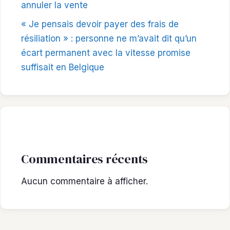
annuler la vente
« Je pensais devoir payer des frais de
résiliation » : personne ne m’avait dit qu’un
écart permanent avec la vitesse promise
suffisait en Belgique
Commentaires récents
Aucun commentaire à afficher.