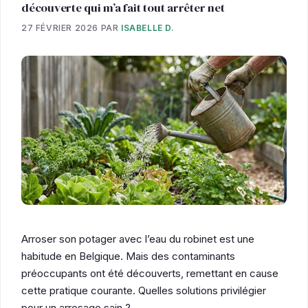
découverte qui m’a fait tout arrêter net
27 FÉVRIER 2026
PAR
ISABELLE D.
Arroser son potager avec l’eau du robinet est une
habitude en Belgique. Mais des contaminants
préoccupants ont été découverts, remettant en cause
cette pratique courante. Quelles solutions privilégier
pour un arrosage sain ?