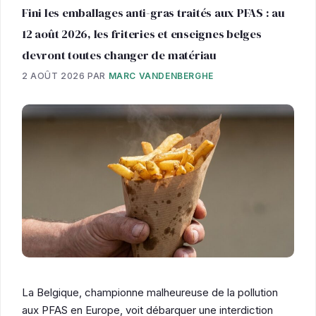
Fini les emballages anti-gras traités aux PFAS : au
12 août 2026, les friteries et enseignes belges
devront toutes changer de matériau
2 AOÛT 2026
PAR
MARC VANDENBERGHE
La Belgique, championne malheureuse de la pollution
aux PFAS en Europe, voit débarquer une interdiction