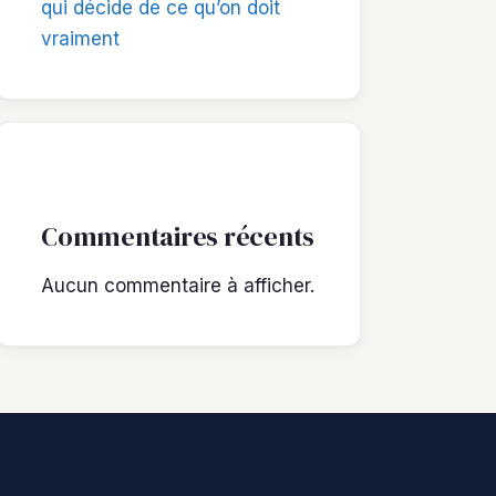
qui décide de ce qu’on doit
vraiment
Commentaires récents
Aucun commentaire à afficher.