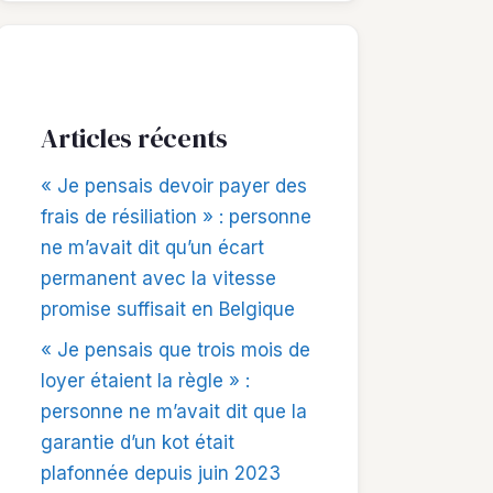
Articles récents
« Je pensais devoir payer des
frais de résiliation » : personne
ne m’avait dit qu’un écart
permanent avec la vitesse
promise suffisait en Belgique
« Je pensais que trois mois de
loyer étaient la règle » :
personne ne m’avait dit que la
garantie d’un kot était
plafonnée depuis juin 2023