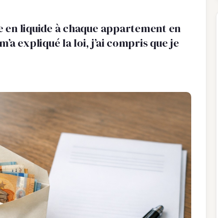
ve en liquide à chaque appartement en
m’a expliqué la loi, j’ai compris que je