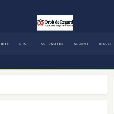
CIÉTÉ
DROIT
ACTUALITÉS
ARGENT
INSOLIT