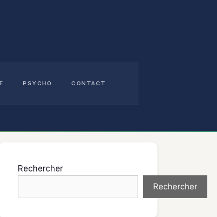
E
PSYCHO
CONTACT
Rechercher
Rechercher