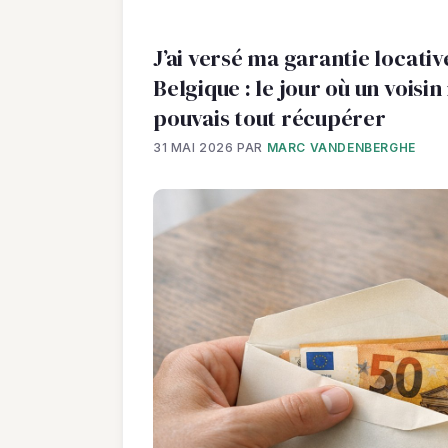
J’ai versé ma garantie locati
Belgique : le jour où un voisin 
pouvais tout récupérer
31 MAI 2026
PAR
MARC VANDENBERGHE