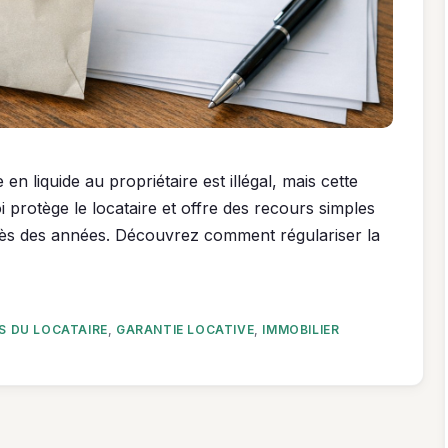
en liquide au propriétaire est illégal, mais cette
i protège le locataire et offre des recours simples
ès des années. Découvrez comment régulariser la
S DU LOCATAIRE
,
GARANTIE LOCATIVE
,
IMMOBILIER