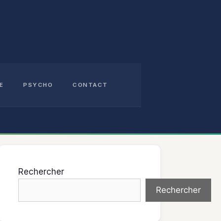
E
PSYCHO
CONTACT
Rechercher
Rechercher