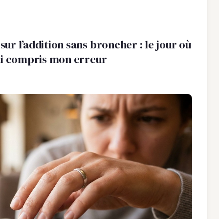
 sur l’addition sans broncher : le jour où
j’ai compris mon erreur