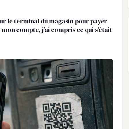
sur le terminal du magasin pour payer
fié mon compte, j’ai compris ce qui s’était