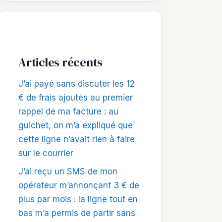
Articles récents
J’ai payé sans discuter les 12
€ de frais ajoutés au premier
rappel de ma facture : au
guichet, on m’a expliqué que
cette ligne n’avait rien à faire
sur le courrier
J’ai reçu un SMS de mon
opérateur m’annonçant 3 € de
plus par mois : la ligne tout en
bas m’a permis de partir sans