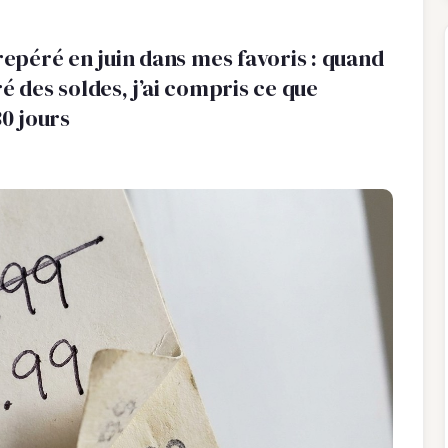
repéré en juin dans mes favoris : quand
é des soldes, j’ai compris ce que
30 jours