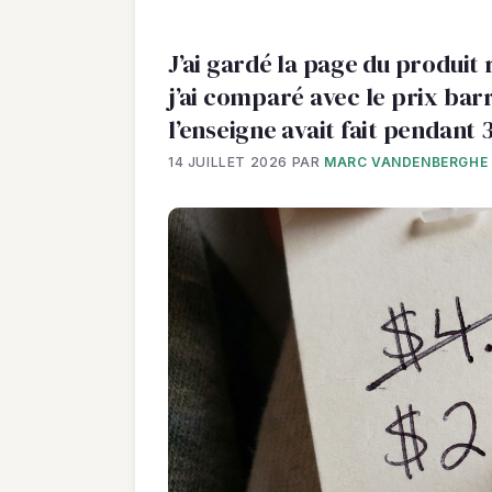
J’ai gardé la page du produit 
j’ai comparé avec le prix barr
l’enseigne avait fait pendant 
14 JUILLET 2026
PAR
MARC VANDENBERGHE