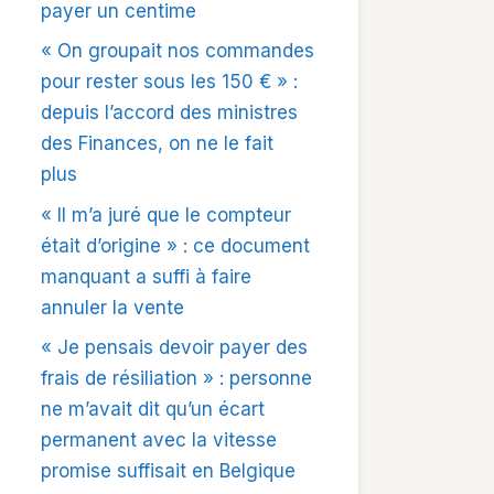
payer un centime
« On groupait nos commandes
pour rester sous les 150 € » :
depuis l’accord des ministres
des Finances, on ne le fait
plus
« Il m’a juré que le compteur
était d’origine » : ce document
manquant a suffi à faire
annuler la vente
« Je pensais devoir payer des
frais de résiliation » : personne
ne m’avait dit qu’un écart
permanent avec la vitesse
promise suffisait en Belgique