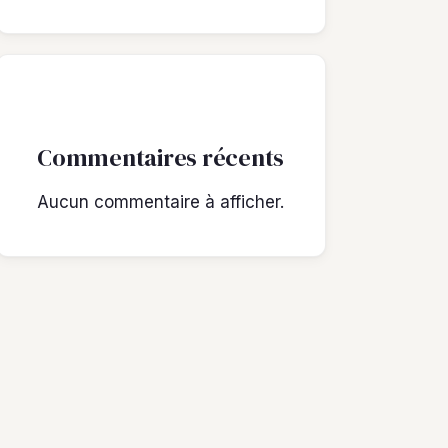
Commentaires récents
Aucun commentaire à afficher.