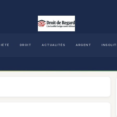
CIÉTÉ
DROIT
ACTUALITÉS
ARGENT
INSOLIT