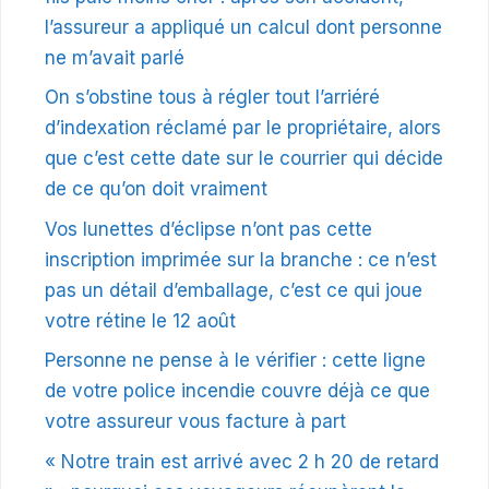
l’assureur a appliqué un calcul dont personne
ne m’avait parlé
On s’obstine tous à régler tout l’arriéré
d’indexation réclamé par le propriétaire, alors
que c’est cette date sur le courrier qui décide
de ce qu’on doit vraiment
Vos lunettes d’éclipse n’ont pas cette
inscription imprimée sur la branche : ce n’est
pas un détail d’emballage, c’est ce qui joue
votre rétine le 12 août
Personne ne pense à le vérifier : cette ligne
de votre police incendie couvre déjà ce que
votre assureur vous facture à part
« Notre train est arrivé avec 2 h 20 de retard