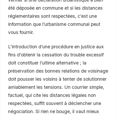
été déposée en commune et si les distances
réglementaires sont respectées, c’est une
information que l’urbanisme communal peut
vous fournir.
L’introduction d’une procédure en justice aux
fins d’obtenir la cessation du trouble excessif
doit constituer l’ultime alternative ; la
préservation des bonnes relations de voisinage
doit pousser les voisins à tenter de solutionner
amiablement les tensions. Un courrier simple,
factuel, qui cite les distances légales non
respectées, suffit souvent à déclencher une
négociation. Si rien ne bouge, il vaut mieux