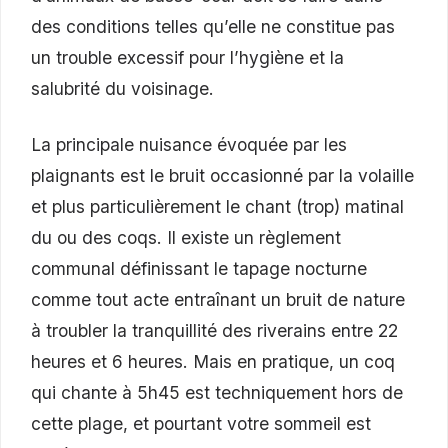
des conditions telles qu’elle ne constitue pas
un trouble excessif pour l’hygiène et la
salubrité du voisinage.
La principale nuisance évoquée par les
plaignants est le bruit occasionné par la volaille
et plus particulièrement le chant (trop) matinal
du ou des coqs. Il existe un règlement
communal définissant le tapage nocturne
comme tout acte entraînant un bruit de nature
à troubler la tranquillité des riverains entre 22
heures et 6 heures. Mais en pratique, un coq
qui chante à 5h45 est techniquement hors de
cette plage, et pourtant votre sommeil est