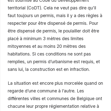
est soumise au Code du développement
territorial (CoDT). Cela ne veut pas dire qu’il
faut toujours un permis, mais il y a des règles à
respecter pour être dispensé de permis. Pour
être dispensé de permis, le poulailler doit être
placé à minimum 3 mètres des limites
mitoyennes et au moins 20 mètres des
habitations. Si ces conditions ne sont pas
remplies, un permis d’urbanisme est requis, et
sans lui, la construction est en infraction.
La situation est encore plus morcelée quand on
regarde d’une commune à l’autre. Les
différentes villes et communes de Belgique ont
chacune leur propre réglementation relative à