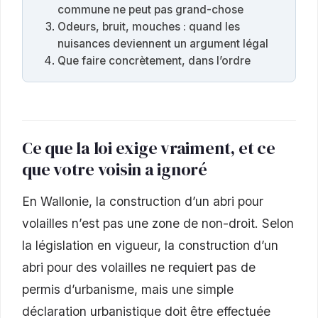
commune ne peut pas grand-chose
Odeurs, bruit, mouches : quand les
nuisances deviennent un argument légal
Que faire concrètement, dans l’ordre
Ce que la loi exige vraiment, et ce
que votre voisin a ignoré
En Wallonie, la construction d’un abri pour
volailles n’est pas une zone de non-droit. Selon
la législation en vigueur, la construction d’un
abri pour des volailles ne requiert pas de
permis d’urbanisme, mais une simple
déclaration urbanistique doit être effectuée