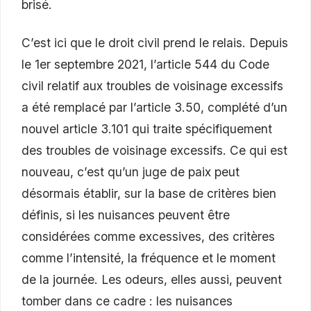
brisé.
C’est ici que le droit civil prend le relais. Depuis
le 1er septembre 2021, l’article 544 du Code
civil relatif aux troubles de voisinage excessifs
a été remplacé par l’article 3.50, complété d’un
nouvel article 3.101 qui traite spécifiquement
des troubles de voisinage excessifs. Ce qui est
nouveau, c’est qu’un juge de paix peut
désormais établir, sur la base de critères bien
définis, si les nuisances peuvent être
considérées comme excessives, des critères
comme l’intensité, la fréquence et le moment
de la journée. Les odeurs, elles aussi, peuvent
tomber dans ce cadre : les nuisances