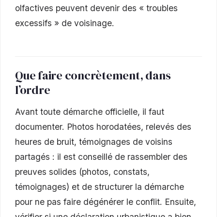
olfactives peuvent devenir des « troubles
excessifs » de voisinage.
Que faire concrètement, dans
l’ordre
Avant toute démarche officielle, il faut
documenter. Photos horodatées, relevés des
heures de bruit, témoignages de voisins
partagés : il est conseillé de rassembler des
preuves solides (photos, constats,
témoignages) et de structurer la démarche
pour ne pas faire dégénérer le conflit. Ensuite,
vérifier si une déclaration urbanistique a bien