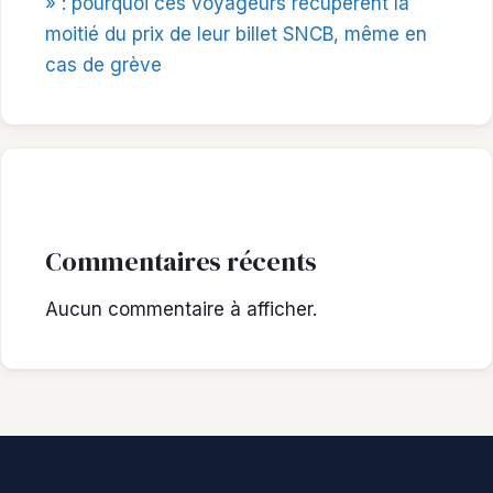
» : pourquoi ces voyageurs récupèrent la
moitié du prix de leur billet SNCB, même en
cas de grève
Commentaires récents
Aucun commentaire à afficher.