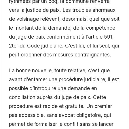
rythmées par un coq, la commune renverra
vers la justice de paix. Les troubles anormaux
de voisinage relèvent, désormais, quel que soit
le montant de la demande, de la compétence
du juge de paix conformément à l’article 591,
2ter du Code judiciaire. C’est lui, et lui seul, qui
peut ordonner des mesures contraignantes.
La bonne nouvelle, toute relative, c’est que
avant d’entamer une procédure judiciaire, il est
possible d’introduire une demande en
conciliation auprès du juge de paix. Cette
procédure est rapide et gratuite. Un premier
pas accessible, sans avocat obligatoire, qui
permet de formaliser le conflit sans se lancer