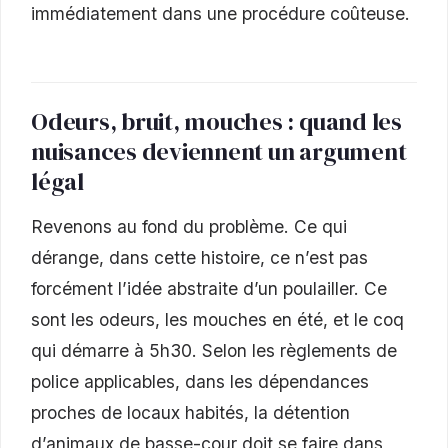
immédiatement dans une procédure coûteuse.
Odeurs, bruit, mouches : quand les
nuisances deviennent un argument
légal
Revenons au fond du problème. Ce qui
dérange, dans cette histoire, ce n’est pas
forcément l’idée abstraite d’un poulailler. Ce
sont les odeurs, les mouches en été, et le coq
qui démarre à 5h30. Selon les règlements de
police applicables, dans les dépendances
proches de locaux habités, la détention
d’animaux de basse-cour doit se faire dans