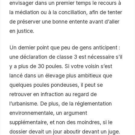
envisager dans un premier temps le recours à
la médiation ou à la conciliation, afin de tenter
de préserver une bonne entente avant d’aller
en justice.
Un dernier point que peu de gens anticipent :
une déclaration de classe 3 est nécessaire s’il
y a plus de 30 poules. Si votre voisin s’est
lancé dans un élevage plus ambitieux que
quelques poules pondeuses, il peut se
retrouver en infraction au regard de
l’urbanisme. De plus, de la réglementation
environnementale, un argument
supplémentaire, et non des moindres, si le
dossier devait un jour aboutir devant un juge.