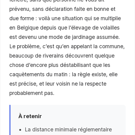
prévenu, sans déclaration faite en bonne et
due forme : voilà une situation qui se multiplie
en Belgique depuis que l’élevage de volailles
est devenu une mode de jardinage assumée.
Le problème, c’est qu’en appelant la commune,
beaucoup de riverains découvrent quelque
chose d’encore plus déstabilisant que les
caquètements du matin : la règle existe, elle
est précise, et leur voisin ne la respecte
probablement pas.
À retenir
La distance minimale réglementaire