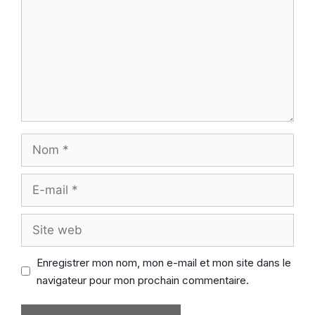
Nom
E-
mail
Site
web
Enregistrer mon nom, mon e-mail et mon site dans le
navigateur pour mon prochain commentaire.