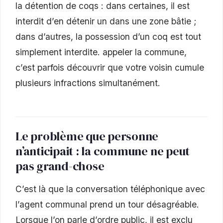
la détention de coqs : dans certaines, il est
interdit d’en détenir un dans une zone bâtie ;
dans d’autres, la possession d’un coq est tout
simplement interdite. appeler la commune,
c’est parfois découvrir que votre voisin cumule
plusieurs infractions simultanément.
Le problème que personne
n’anticipait : la commune ne peut
pas grand-chose
C’est là que la conversation téléphonique avec
l’agent communal prend un tour désagréable.
Lorsque l’on parle d’ordre public, il est exclu