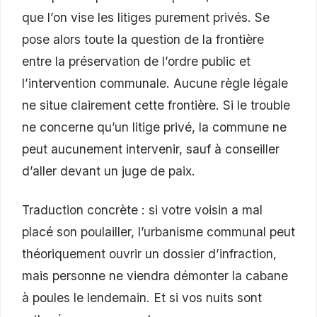
que l’on vise les litiges purement privés. Se
pose alors toute la question de la frontière
entre la préservation de l’ordre public et
l’intervention communale. Aucune règle légale
ne situe clairement cette frontière. Si le trouble
ne concerne qu’un litige privé, la commune ne
peut aucunement intervenir, sauf à conseiller
d’aller devant un juge de paix.
Traduction concrète : si votre voisin a mal
placé son poulailler, l’urbanisme communal peut
théoriquement ouvrir un dossier d’infraction,
mais personne ne viendra démonter la cabane
à poules le lendemain. Et si vos nuits sont