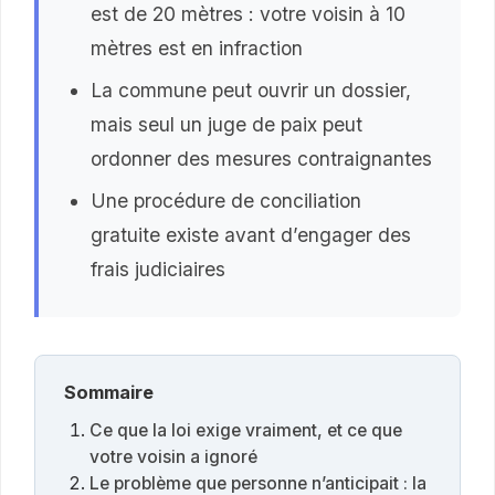
est de 20 mètres : votre voisin à 10
mètres est en infraction
La commune peut ouvrir un dossier,
mais seul un juge de paix peut
ordonner des mesures contraignantes
Une procédure de conciliation
gratuite existe avant d’engager des
frais judiciaires
Sommaire
Ce que la loi exige vraiment, et ce que
votre voisin a ignoré
Le problème que personne n’anticipait : la