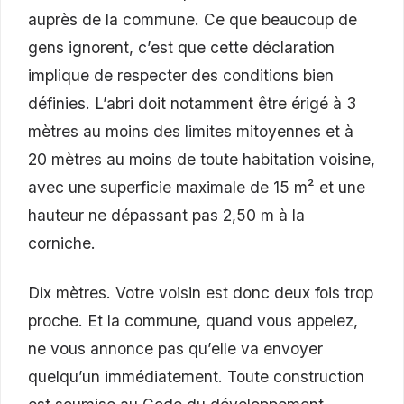
auprès de la commune. Ce que beaucoup de
gens ignorent, c’est que cette déclaration
implique de respecter des conditions bien
définies. L’abri doit notamment être érigé à 3
mètres au moins des limites mitoyennes et à
20 mètres au moins de toute habitation voisine,
avec une superficie maximale de 15 m² et une
hauteur ne dépassant pas 2,50 m à la
corniche.
Dix mètres. Votre voisin est donc deux fois trop
proche. Et la commune, quand vous appelez,
ne vous annonce pas qu’elle va envoyer
quelqu’un immédiatement. Toute construction